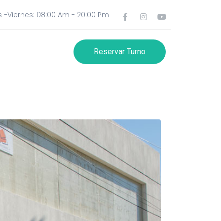
 -Viernes: 08:00 Am - 20:00 Pm
Reservar Turno