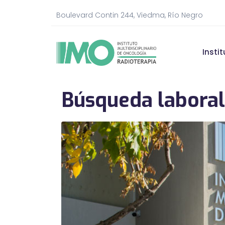
Boulevard Contin 244, Viedma, Río Negro
Insti
Búsqueda laboral