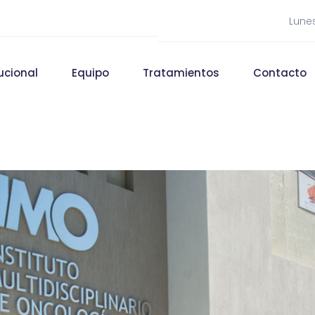
Lunes
tucional
Equipo
Tratamientos
Contacto