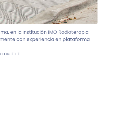
ma, en la institución IMO Radioterapia:
entemente con experiencia en plataforma
a ciudad.