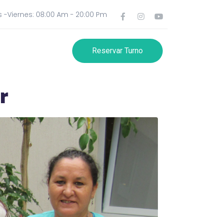
 -Viernes: 08:00 Am - 20:00 Pm
Reservar Turno
r