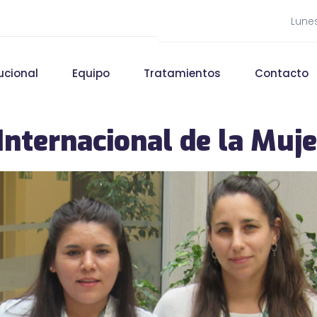
Lunes
tucional
Equipo
Tratamientos
Contacto
Internacional de la Muje