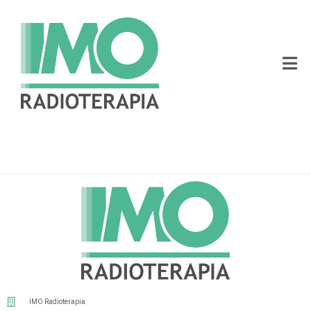
IMO Radioterapia